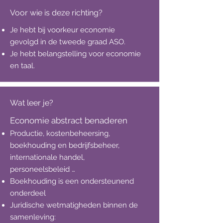
Voor wie is deze richting?
Je hebt bij voorkeur economie
gevolgd in de tweede graad ASO.
Je hebt belangstelling voor economie
en taal.
Wat leer je?
Economie abstract benaderen
Productie, kostenbeheersing,
boekhouding en bedrijfsbeheer,
internationale handel,
personeelsbeleid …
Boekhouding is een ondersteunend
onderdeel
Juridische wetmatigheden binnen de
samenleving: