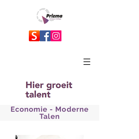
Economie - Moderne
Talen